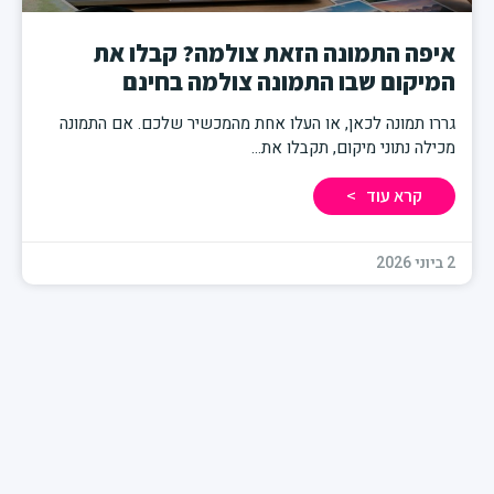
איפה התמונה הזאת צולמה? קבלו את
המיקום שבו התמונה צולמה בחינם
גררו תמונה לכאן, או העלו אחת מהמכשיר שלכם. אם התמונה
מכילה נתוני מיקום, תקבלו את
קרא עוד >
2 ביוני 2026