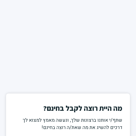
מה היית רוצה לקבל בחינם?
שתף/י אותנו ברצונות שלך, ונעשה מאמץ למצוא לך
דרכים להשיג את מה שאת/ה רוצה בחינם!