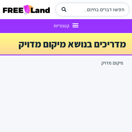
מדריכים בנושא מיקום מדויק
מיקום מדויק