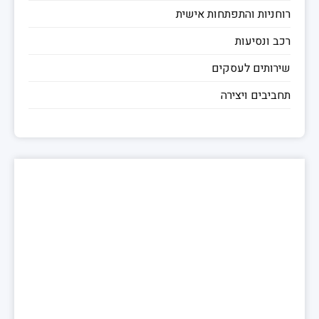
רוחניות והתפתחות אישית
רכב ונסיעות
שירותים לעסקים
תחביבים ויצירה