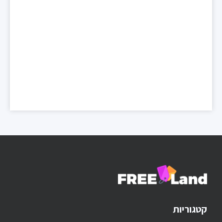
קטגוריות