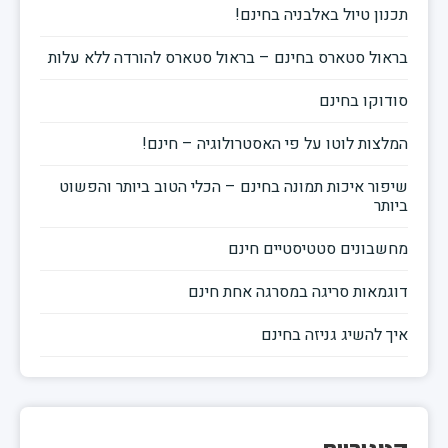
תכנון טיול באלבניה בחינם!
בראול סטארס בחינם – בראול סטארס להורדה ללא עלות
סודוקו בחינם
המלצות לוטו על פי האסטרולוגיה – חינם!
שיפור איכות תמונה בחינם – הכלי הטוב ביותר והפשוט
ביותר
מחשבונים סטטיסטיים חינם
דוגמאות סריגה במסרגה אחת חינם
איך להשיג גניזה בחינם