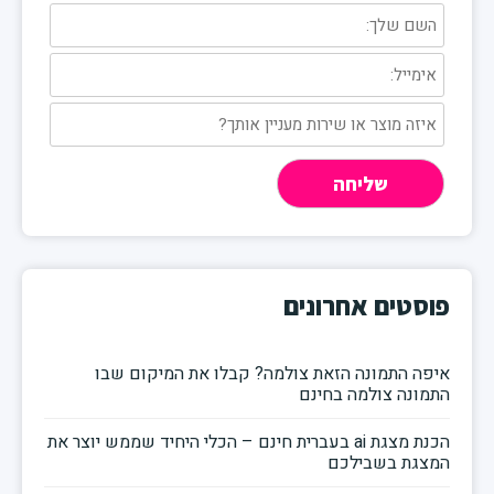
פוסטים אחרונים
איפה התמונה הזאת צולמה? קבלו את המיקום שבו
התמונה צולמה בחינם
הכנת מצגת ai בעברית חינם – הכלי היחיד שממש יוצר את
המצגת בשבילכם