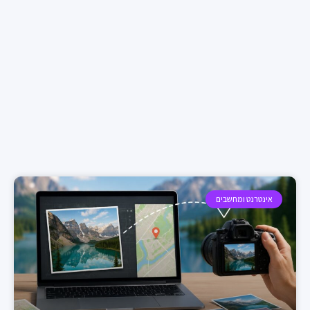
אינטרנט ומחשבים