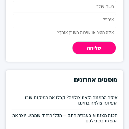
פוסטים אחרונים
איפה התמונה הזאת צולמה? קבלו את המיקום שבו
התמונה צולמה בחינם
הכנת מצגת ai בעברית חינם – הכלי היחיד שממש יוצר את
המצגת בשבילכם