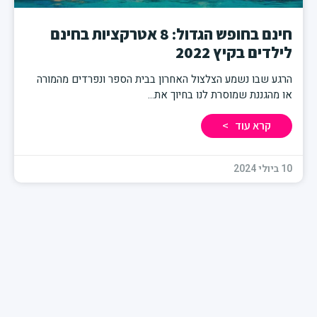
חינם בחופש הגדול: 8 אטרקציות בחינם
לילדים בקיץ 2022
הרגע שבו נשמע הצלצול האחרון בבית הספר ונפרדים מהמורה
או מהגננת שמוסרת לנו בחיוך את
קרא עוד >
10 ביולי 2024