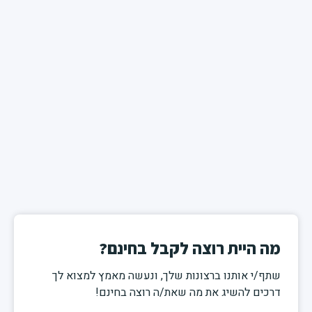
מה היית רוצה לקבל בחינם?
שתף/י אותנו ברצונות שלך, ונעשה מאמץ למצוא לך
דרכים להשיג את מה שאת/ה רוצה בחינם!