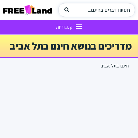
מדריכים בנושא חינם בתל אביב
חינם בתל אביב