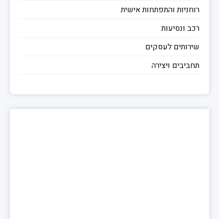
רוחניות והתפתחות אישית
רכב ונסיעות
שירותים לעסקים
תחביבים ויצירה