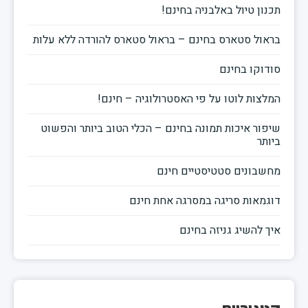
תכנון טיול באלבניה בחינם!
בראול סטארס בחינם – בראול סטארס להורדה ללא עלות
סודוקו בחינם
המלצות לוטו על פי האסטרולוגיה – חינם!
שיפור איכות תמונה בחינם – הכלי הטוב ביותר והפשוט
ביותר
מחשבונים סטטיסטיים חינם
דוגמאות סריגה במסרגה אחת חינם
איך להשיג גניזה בחינם