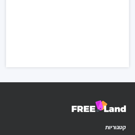
קטגוריות