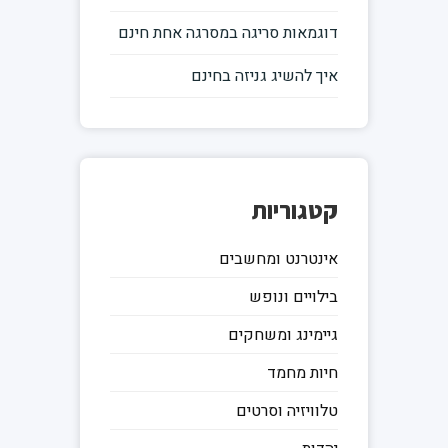
דוגמאות סריגה במסרגה אחת חינם
איך להשיג גניזה בחינם
קטגוריות
אינטרנט ומחשבים
בילויים ונופש
גיימינג ומשחקים
חיות מחמד
טלוויזיה וסרטים