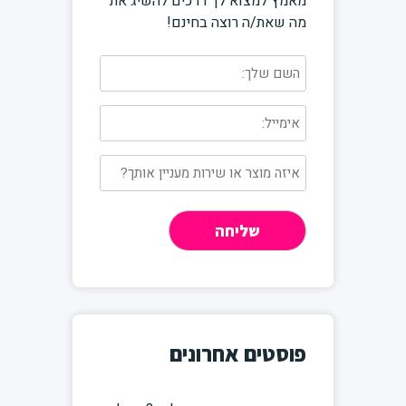
מאמץ למצוא לך דרכים להשיג את
מה שאת/ה רוצה בחינם!
פוסטים אחרונים