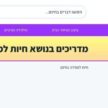
עיצוב ושיפור הבית
טלוויזיה וסרטים
מדריכים בנושא חיות למ
חיות למסירה בחינם