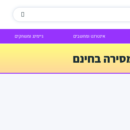
אינטרנט ומחשבים
גיימינג ומשחקים
סירה בחינם