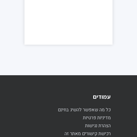
עמודים
כל מה שאפשר להשיג בחינם
מדיניות פרטיות
הצהרת נגישות
רכישת קישורים מאתר זה