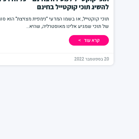
להשיג תוכי קוקטייל בחינם
תוכי קוקטייל, או בשמו המדעי "נימפית מצויצת" הוא סוג
של תוכי שמגיע אלינו מאוסטרליה, שהיא
קרא עוד >
20 בספטמבר 2022