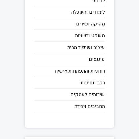
יהדות
לימודים והשכלה
מוזיקה ושירים
משפט ורשויות
עיצוב ושיפור הבית
פיננסים
רוחניות והתפתחות אישית
רכב ונסיעות
שירותים לעסקים
תחביבים ויצירה