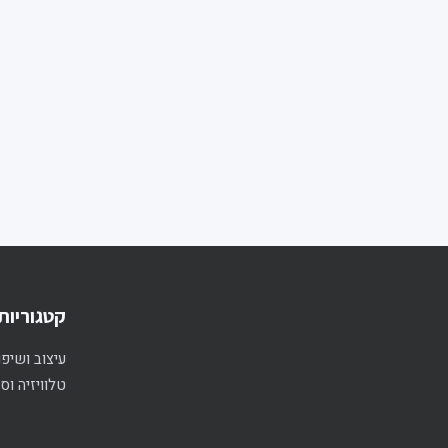
קטגוריות
עיצוב ושיפו
טלוויזיה וס