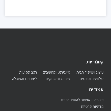
קטגוריות
עיצוב ושיפור הבית
אינטרנט ומחשבים
רכב ונסיעות
טלוויזיה וסרטים
גיימינג ומשחקים
לימודים והשכלה
עמודים
כל מה שאפשר להשיג בחינם
מדיניות פרטיות