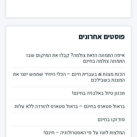
פוסטים אחרונים
איפה התמונה הזאת צולמה? קבלו את המיקום שבו
התמונה צולמה בחינם
הכנת מצגת ai בעברית חינם – הכלי היחיד שממש יוצר את
המצגת בשבילכם
תכנון טיול באלבניה בחינם!
בראול סטארס בחינם – בראול סטארס להורדה ללא עלות
סודוקו בחינם
המלצות לוטו על פי האסטרולוגיה – חינם!