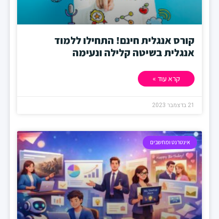
קורס אנגלית חינם! התחילו ללמוד
אנגלית בשיטה קלילה ונעימה
קרא עוד »
21 בדצמבר 2023
אינטרנט ומחשבים