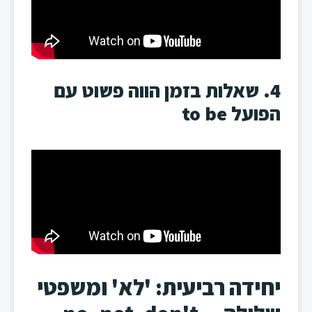
4. שאלות בזמן הווה פשוט עם
הפועל to be
יחידה רביעית: 'לא' ומשפטי