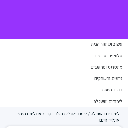
עיצוב ושיפור הבית
טלוויזיה וסרטים
אינטרנט ומחשבים
גיימינג ומשחקים
רכב ונסיעות
לימודים והשכלה
לימודים והשכלה
/
לימוד אנגלית מ-0 – קורס אנגלית בסיסי
אונליין חינם