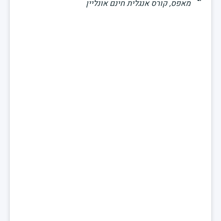
מאפס
,
קורס אנגלית חינם אונליין