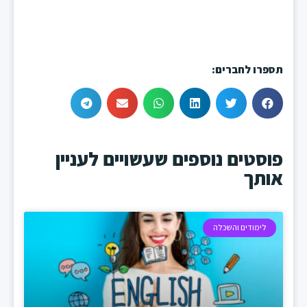
תספרו לחברים:
פוסטים נוספים שעשויים לעניין
אותך
לימודים והשכלה