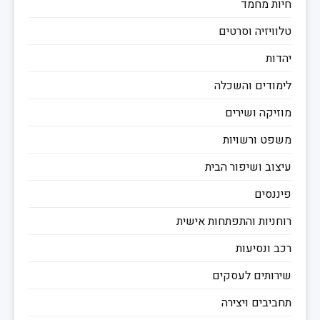
חיות מחמד
טלוויזיה וסרטים
יהדות
לימודים והשכלה
מוזיקה ושירים
משפט ורשויות
עיצוב ושיפור הבית
פיננסים
רוחניות והתפתחות אישית
רכב ונסיעות
שירותים לעסקים
תחביבים ויצירה