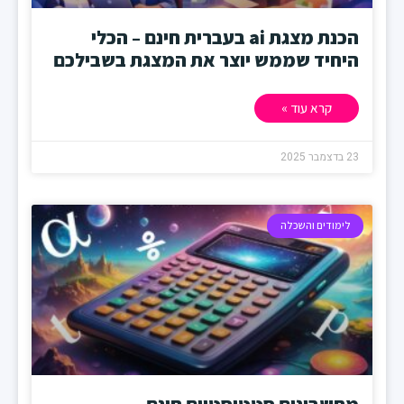
הכנת מצגת ai בעברית חינם – הכלי
היחיד שממש יוצר את המצגת בשבילכם
קרא עוד »
23 בדצמבר 2025
לימודים והשכלה