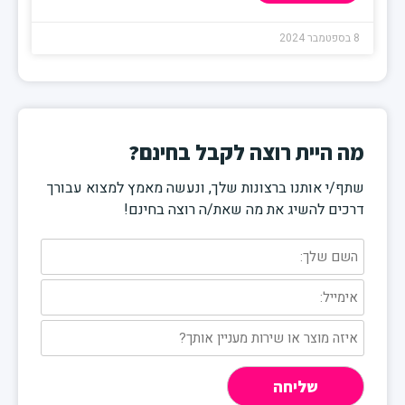
8 בספטמבר 2024
מה היית רוצה לקבל בחינם?
שתף/י אותנו ברצונות שלך, ונעשה מאמץ למצוא עבורך
דרכים להשיג את מה שאת/ה רוצה בחינם!