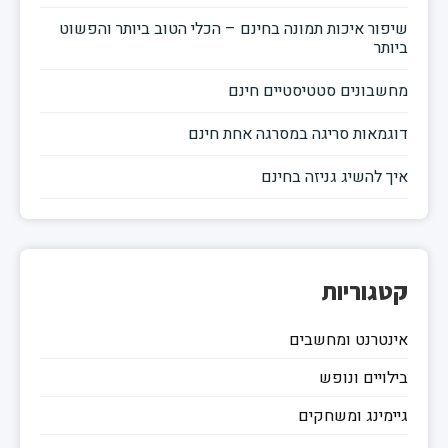
שיפור איכות תמונה בחינם – הכלי הטוב ביותר והפשוט
ביותר
מחשבונים סטטיסטיים חינם
דוגמאות סריגה במסרגה אחת חינם
איך להשיג גניזה בחינם
קטגוריות
אינטרנט ומחשבים
בילויים ונופש
גיימינג ומשחקים