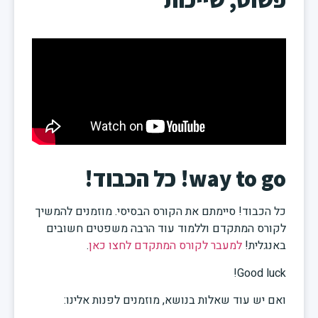
way to go! כל הכבוד!
כל הכבוד! סיימתם את הקורס הבסיסי. מוזמנים להמשיך
לקורס המתקדם וללמוד עוד הרבה משפטים חשובים
באנגלית!
למעבר לקורס המתקדם לחצו כאן
.
Good luck!
ואם יש עוד שאלות בנושא, מוזמנים לפנות אלינו: