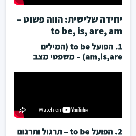
יחידה שלישית: הווה פשוט –
to be, is, are, am
1. הפועל to be (המילים
am,is,are) – משפטי מצב
2. הפועל to be – תרגול ותרגום