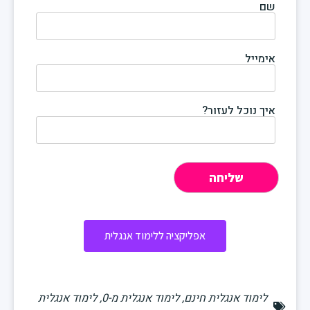
שם
אימייל
איך נוכל לעזור?
אפליקציה ללימוד אנגלית
לימוד אנגלית חינם
,
לימוד אנגלית מ-0
,
לימוד אנגלית