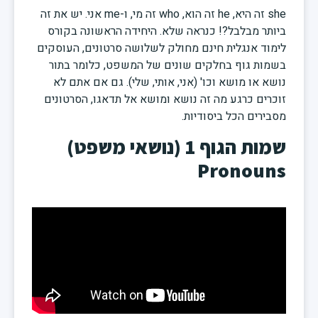
she זה היא, he זה הוא, who זה מי, ו-me אני. יש את זה
ביותר מבלבל?! כנראה שלא. היחידה הראשונה בקורס
לימוד אנגלית חינם מחולק לשלושה סרטונים, העוסקים
בשמות גוף בחלקים שונים של המשפט, כלומר בתור
נושא או מושא וכו' (אני, אותי, שלי). גם אם אתם לא
זוכרים כרגע מה זה נושא ומושא אל תדאגו, הסרטונים
מסבירים הכל ביסודיות.
שמות הגוף 1 (נושאי משפט)
Pronouns