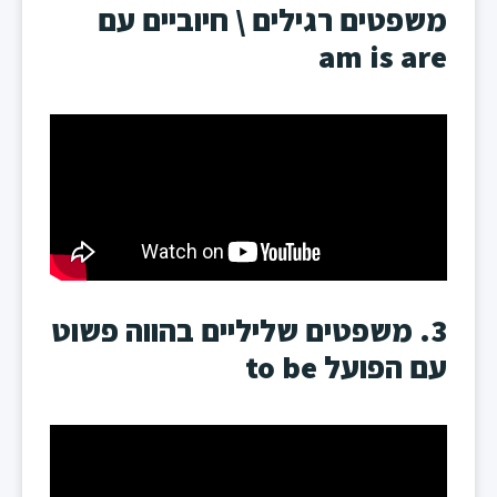
משפטים רגילים \ חיוביים עם
am is are
3. משפטים שליליים בהווה פשוט
עם הפועל to be