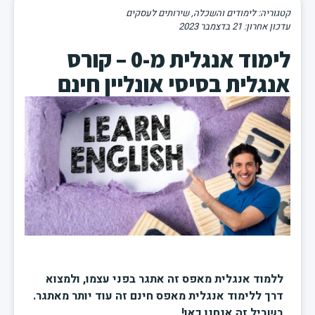
קטגוריה:
לימודים והשכלה
,
שירותים לעסקים
21 בדצמבר 2023
לימוד אנגלית מ-0 – קורס
אנגלית בסיסי אונליין חינם
ללמוד אנגלית מאפס זה אתגר בפני עצמו, ולמצוא
דרך ללימוד אנגלית מאפס חינם זה עוד יותר מאתגר.
בשביל זה אנחנו כאן!