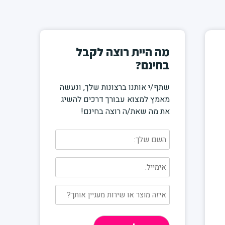
מה היית רוצה לקבל
בחינם?
שתף/י אותנו ברצונות שלך, ונעשה
מאמץ למצוא עבורך דרכים להשיג
את מה שאת/ה רוצה בחינם!