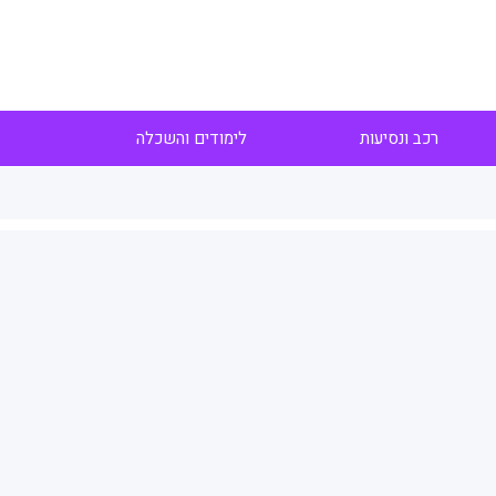
רכב ונסיעות
לימודים והשכלה