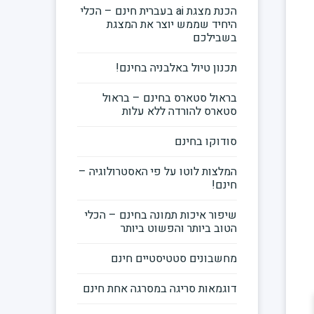
הכנת מצגת ai בעברית חינם – הכלי
היחיד שממש יוצר את המצגת
בשבילכם
תכנון טיול באלבניה בחינם!
בראול סטארס בחינם – בראול
סטארס להורדה ללא עלות
סודוקו בחינם
המלצות לוטו על פי האסטרולוגיה –
חינם!
שיפור איכות תמונה בחינם – הכלי
הטוב ביותר והפשוט ביותר
מחשבונים סטטיסטיים חינם
דוגמאות סריגה במסרגה אחת חינם