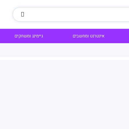
אינטרנט ומחשבים
גיימינג ומשחקים