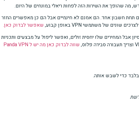
 תחת חשבון אחד. הם אמנם לא חינמיים אבל הם כן מאפשרים החזר
שאפשר לבדוק כאן.
יון אבל המחירים שלו יחסית זולים, ואפשר ליפול על מבצעים ותכניות
שווה לבדוק כאן מה יש ל
Panda VPN
בלבד כדי לשבש אותה.
רשת