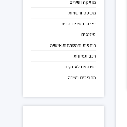
מוזיקה ושירים
משפט ורשויות
עיצוב ושיפור הבית
פיננסים
רוחניות והתפתחות אישית
רכב ונסיעות
שירותים לעסקים
תחביבים ויצירה