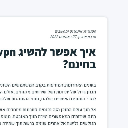
קטגוריה:
אינטרנט ומחשבים
27 באוגוסט 2022
איך אפשר להשיג n
בחינם?
בשנים האחרונות, המודעות בקרב המשתמשים השונים
מגוון גדול של יתרונות ושל שירותים מקוונים, אול
למדי: הנתונים האישיים שלהם, נתוני ההתנהגות של
הגולשים גלישה אל אתרים שונים ברשת תוך שמירה 