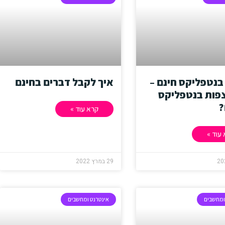
בנטפליקס חינם –
איך לקבל דברים בחינם
צפות בנטפליקס
?
קרא עוד »
עוד »
29 במרץ 2022
ומחשבים
אינטרנט ומחשבים