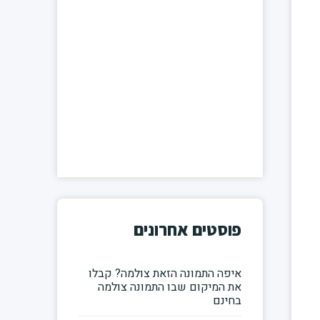
פוסטים אחרונים
איפה התמונה הזאת צולמה? קבלו
את המיקום שבו התמונה צולמה
בחינם