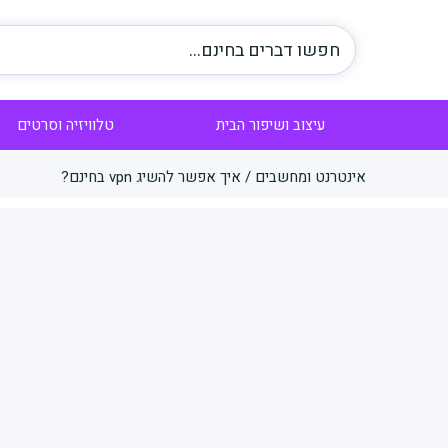
עיצוב ושיפור הבית
טלוויזיה וסרטים
אינטרנט ומחשבים
/
איך אפשר להשיג vpn בחינם?