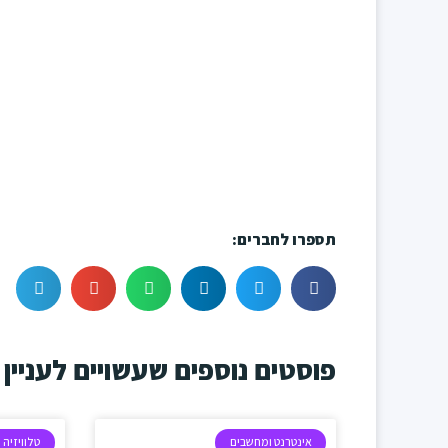
תספרו לחברים:
פוסטים נוספים שעשויים לעניין 
אינטרנט ומחשבים
טלוויזיה 