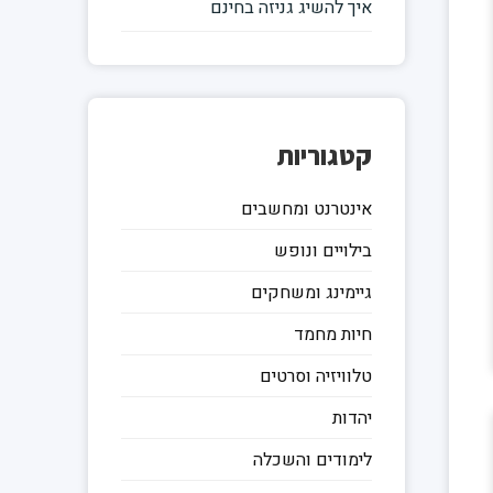
איך להשיג גניזה בחינם
קטגוריות
אינטרנט ומחשבים
בילויים ונופש
גיימינג ומשחקים
חיות מחמד
טלוויזיה וסרטים
יהדות
לימודים והשכלה